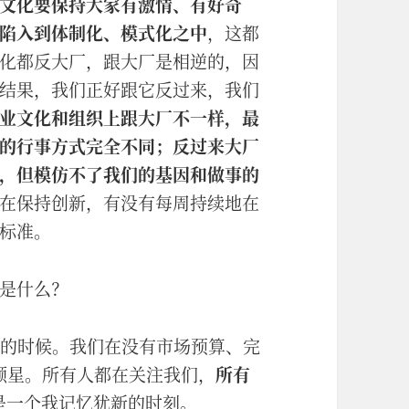
文化要保持大家有激情、有好奇
陷入到体制化、模式化之中
，这都
化都反大厂，跟大厂是相逆的，因
结果，我们正好跟它反过来，我们
业文化和组织上跟大厂不一样，最
的行事方式完全不同；反过来大厂
，但模仿不了我们的基因和做事的
在保持创新，有没有每周持续地在
标准。
是什么？
发的时候。我们在没有市场预算、完
 颗星。所有人都在关注我们，
所有
是一个我记忆犹新的时刻。