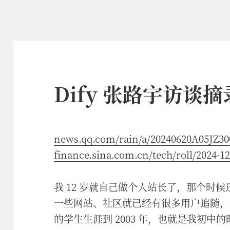
Dify 张路宇访谈摘
news.qq.com/rain/a/20240620A05JZ30
finance.sina.com.cn/tech/roll/2024-
我 12 岁就自己做个人站长了，那个时候还
一些网站、社区就已经有很多用户追随，
的学生生涯到 2003 年，也就是我初