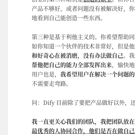
产品不够好，或者问题没有被解决好，你
地看到自己能创造一些东西。
第三种是基于利他主义的。你希望帮助同
如你知道一个伙伴的技术非常好，但是他
和好奇心在被消磨，没有办法做自己
。我
帮他把自己的能力全部发挥出来
，愉快地
用户也是，
我希望用户在解决一个问题的
不需要走弯路。
问：Dify 目前除了要把产品做好以外
我一直更关心我们的团队，我把团队放在
最优秀的人协同合作，他们是否在做自己