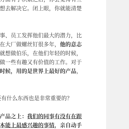
想去解决它。闭上眼，你就能清楚
事、员工发挥他们最大的潜力，比
在大厂做螺丝钉很多年，
他的意志
就想做伯乐，在他们年轻的时候，
做一些有趣又有价值的工作。对于
时候，用的是世界上最好的产品
，
，还有什么东西也是非常重要的？
产品之上：
我们的同事有没有在跟
本能上最感兴趣的事情
，亲自动手