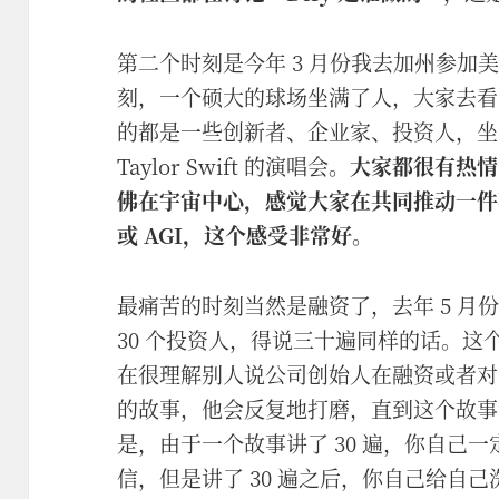
第二个时刻是今年 3 月份我去加州参加美
刻，一个硕大的球场坐满了人，大家去看 N
的都是一些创新者、企业家、投资人，坐
Taylor Swift 的演唱会。
大家都很有热情
佛在宇宙中心，感觉大家在共同推动一件
或 AGI，这个感受非常好
。
最痛苦的时刻当然是融资了，去年 5 月
30 个投资人，得说三十遍同样的话。
在很理解别人说公司创始人在融资或者对
的故事，他会反复地打磨，直到这个故事
是，由于一个故事讲了 30 遍，你自己
信，但是讲了 30 遍之后，你自己给自