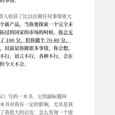
们这帮人收获了比以往做任何事情更大
个新产品，当你要探索一个完全未
拓过的国家的市场的时候，
你会无
00 分，但你做个 70-80 分，
，以前是你做很多事情，你会想，
不行，语言不行，各种不行，会在
但今天不会
。
 之父）写的一本书，它的副标题叫
本书对我有一定的影响，尤其是我
了我很大的启发：怎么发现一个需