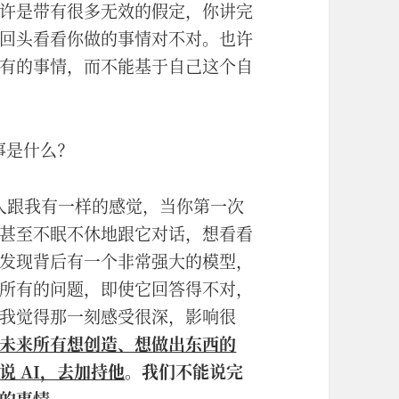
许是带有很多无效的假定，你讲完
回头看看你做的事情对不对。也许
有的事情，而不能基于自己这个自
事是什么？
无数人跟我有一样的感觉，当你第一次
甚至不眠不休地跟它对话，想看看
发现背后有一个非常强大的模型，
所有的问题，即使它回答得不对，
我觉得那一刻感受很深，影响很
未来所有想创造、想做出东西的
 AI，去加持他
。我们不能说完
的事情
。