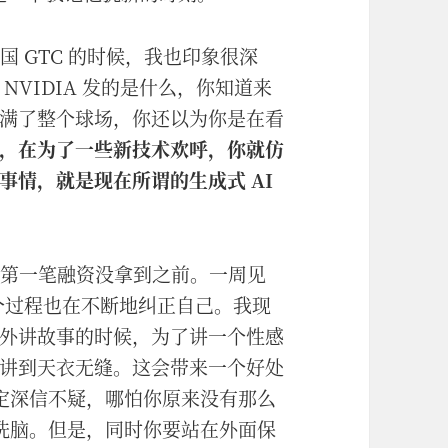
国 GTC 的时候，我也印象很深
VIDIA 发的是什么，你知道来
满了整个球场，你还以为你是在看
，在为了一些新技术欢呼，你就仿
事情，就是现在所谓的生成式 AI
份第一笔融资没拿到之前。一周见
这个过程也在不断地纠正自己。我现
外讲故事的时候，为了讲一个性感
讲到天衣无缝。这会带来一个好处
一定深信不疑，哪怕你原来没有那么
己洗脑。但是，同时你要站在外面保