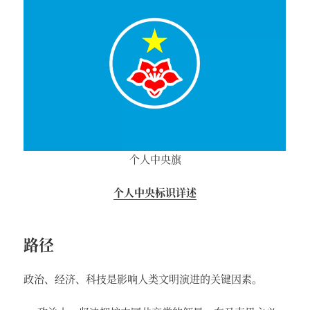
个人中央旗
个人中央标识详述
路径
政治、经济、科技是影响人类文明演进的关键因素。