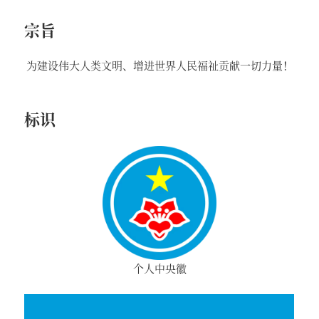
宗旨
为建设伟大人类文明、增进世界人民福祉贡献一切力量！
标识
个人中央徽