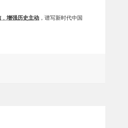
信
，
增强历史主动
，谱写新时代中国