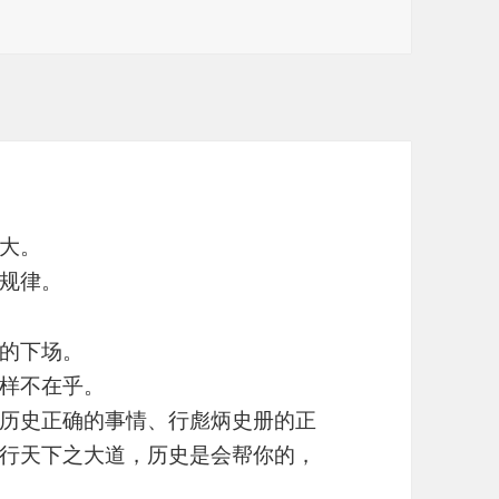
大。
规律。
的下场。
样不在乎。
历史正确的事情、行彪炳史册的正
行天下之大道，历史是会帮你的，