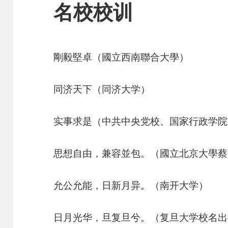
名校校训
剛毅堅卓（國立西南聯合大學）
同济天下（同济大学）
实事求是（中共中央党校、国家行政学院
思想自由，兼容並包。（國立北京大學蔡
允公允能，日新月异。（南开大学）
日月光华，旦复旦兮。（复旦大学校名出