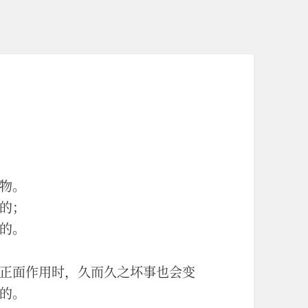
物。
的；
的。
正面作用时，久而久之坏事也会变
的。