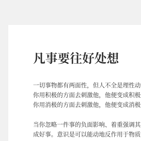
凡事要往好处想
一切事物都有两面性，但人不全是理性动
你用积极的方面去刺激他，他便变成积极
你用消极的方面去刺激他，他便变成消极
当你忽略一件事的负面影响、着重强调其
成好事。意识是可以能动地反作用于物质